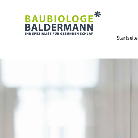
Startseite