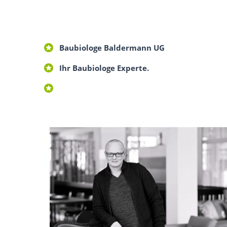
Baubiologe Baldermann UG
Ihr Baubiologe Experte.