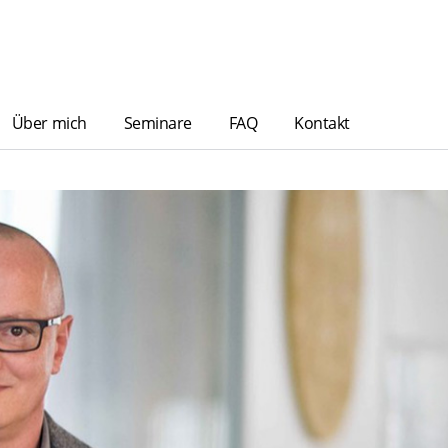
Über mich
Seminare
FAQ
Kontakt