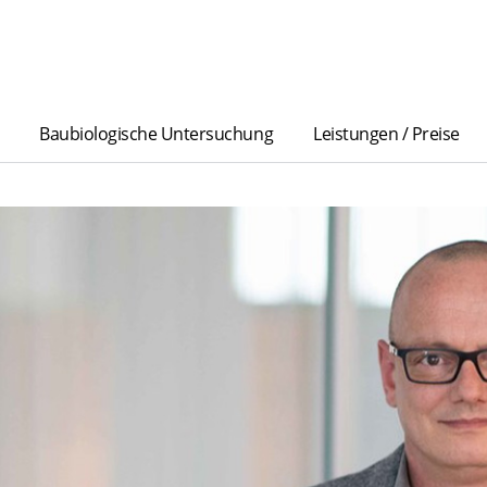
Baubiologische Untersuchung
Leistungen / Preise