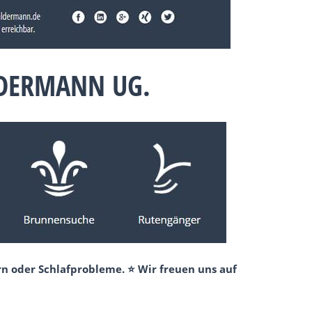
LDERMANN UG.
n oder Schlafprobleme. ⭐ Wir freuen uns auf