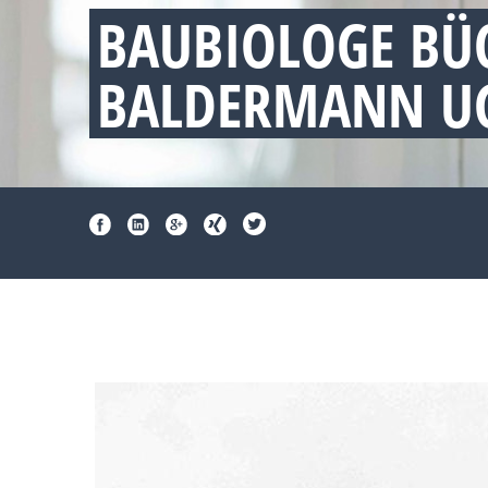
BAUBIOLOGE BÜ
BALDERMANN UG