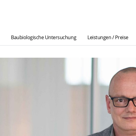
Baubiologische Untersuchung
Leistungen / Preise