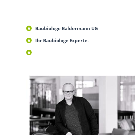
Baubiologe Baldermann UG
Ihr Baubiologe Experte.