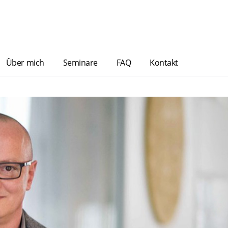
Über mich
Seminare
FAQ
Kontakt