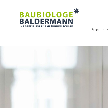
Startseite