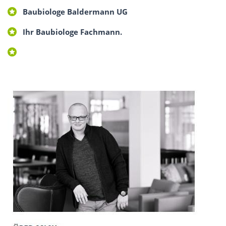
Baubiologe Baldermann UG
Ihr Baubiologe Fachmann.