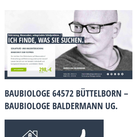
BAUBIOLOGE 64572 BÜTTELBORN –
BAUBIOLOGE BALDERMANN UG.