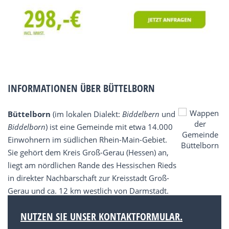
INFORMATIONEN ÜBER BÜTTELBORN
Büttelborn
(im lokalen Dialekt:
Biddelbern
und
Biddelborn
) ist eine Gemeinde mit etwa 14.000
Einwohnern im südlichen Rhein-Main-Gebiet.
Sie gehört dem Kreis Groß-Gerau (Hessen) an,
liegt am nördlichen Rande des Hessischen Rieds
in direkter Nachbarschaft zur Kreisstadt Groß-
Gerau und ca. 12 km westlich von Darmstadt.
NUTZEN SIE UNSER KONTAKTFORMULAR.