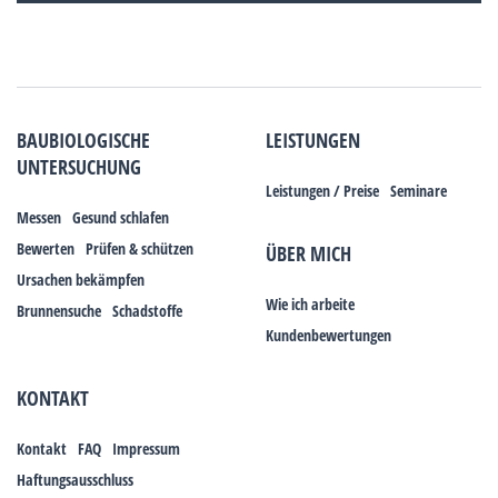
BAUBIOLOGISCHE
LEISTUNGEN
UNTERSUCHUNG
Leistungen / Preise
Seminare
Messen
Gesund schlafen
Bewerten
Prüfen & schützen
ÜBER MICH
Ursachen bekämpfen
Wie ich arbeite
Brunnensuche
Schadstoffe
Kundenbewertungen
KONTAKT
Kontakt
FAQ
Impressum
Haftungsausschluss