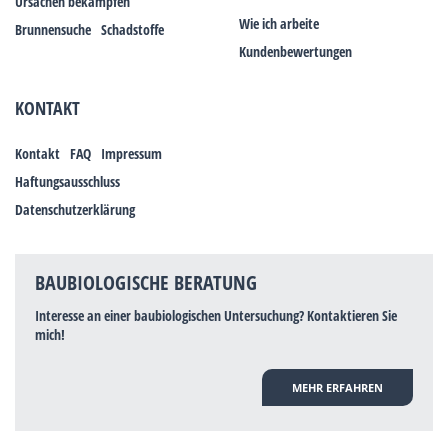
Ursachen bekämpfen
Wie ich arbeite
Brunnensuche
Schadstoffe
Kundenbewertungen
KONTAKT
Kontakt
FAQ
Impressum
Haftungsausschluss
Datenschutzerklärung
BAUBIOLOGISCHE BERATUNG
Interesse an einer baubiologischen Untersuchung? Kontaktieren Sie
mich!
MEHR ERFAHREN