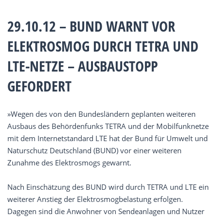
29.10.12 – BUND WARNT VOR
ELEKTROSMOG DURCH TETRA UND
LTE-NETZE – AUSBAUSTOPP
GEFORDERT
»Wegen des von den Bundesländern geplanten weiteren
Ausbaus des Behördenfunks TETRA und der Mobilfunknetze
mit dem Internetstandard LTE hat der Bund für Umwelt und
Naturschutz Deutschland (BUND) vor einer weiteren
Zunahme des Elektrosmogs gewarnt.
Nach Einschätzung des BUND wird durch TETRA und LTE ein
weiterer Anstieg der Elektrosmogbelastung erfolgen.
Dagegen sind die Anwohner von Sendeanlagen und Nutzer