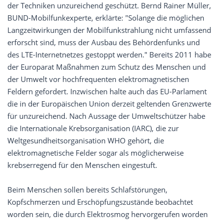
der Techniken unzureichend geschützt. Bernd Rainer Müller,
BUND-Mobilfunkexperte, erklärte: "Solange die möglichen
Langzeitwirkungen der Mobilfunkstrahlung nicht umfassend
erforscht sind, muss der Ausbau des Behördenfunks und
des LTE-Internetnetzes gestoppt werden." Bereits 2011 habe
der Europarat Maßnahmen zum Schutz des Menschen und
der Umwelt vor hochfrequenten elektromagnetischen
Feldern gefordert. Inzwischen halte auch das EU-Parlament
die in der Europäischen Union derzeit geltenden Grenzwerte
für unzureichend. Nach Aussage der Umweltschützer habe
die Internationale Krebsorganisation (IARC), die zur
Weltgesundheitsorganisation WHO gehört, die
elektromagnetische Felder sogar als möglicherweise
krebserregend für den Menschen eingestuft.
Beim Menschen sollen bereits Schlafstörungen,
Kopfschmerzen und Erschöpfungszustände beobachtet
worden sein, die durch Elektrosmog hervorgerufen worden