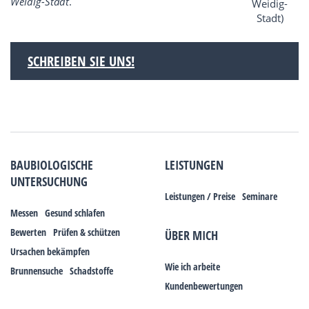
Weidig-Stadt
.
SCHREIBEN SIE UNS!
BAUBIOLOGISCHE
LEISTUNGEN
UNTERSUCHUNG
Leistungen / Preise
Seminare
Messen
Gesund schlafen
Bewerten
Prüfen & schützen
ÜBER MICH
Ursachen bekämpfen
Wie ich arbeite
Brunnensuche
Schadstoffe
Kundenbewertungen