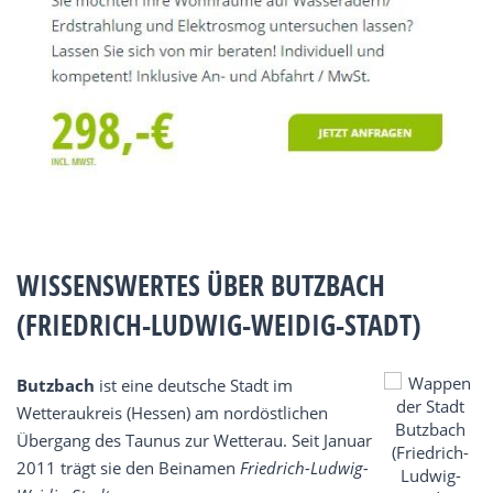
WISSENSWERTES ÜBER BUTZBACH
(FRIEDRICH-LUDWIG-WEIDIG-STADT)
Butzbach
ist eine deutsche Stadt im
Wetteraukreis (Hessen) am nordöstlichen
Übergang des Taunus zur Wetterau. Seit Januar
2011 trägt sie den Beinamen
Friedrich-Ludwig-