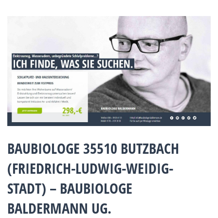
BAUBIOLOGE 35510 BUTZBACH
(FRIEDRICH-LUDWIG-WEIDIG-
STADT) – BAUBIOLOGE
BALDERMANN UG.