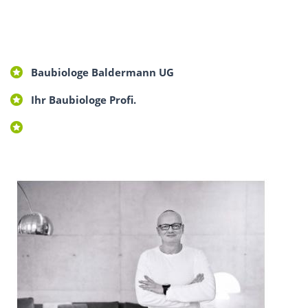
Baubiologe Baldermann UG
Ihr Baubiologe Profi.