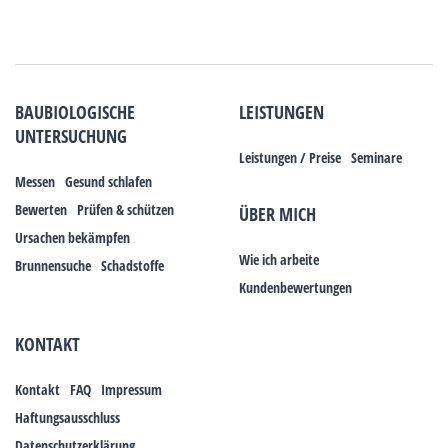
BAUBIOLOGISCHE
LEISTUNGEN
UNTERSUCHUNG
Leistungen / Preise
Seminare
Messen
Gesund schlafen
Bewerten
Prüfen & schützen
ÜBER MICH
Ursachen bekämpfen
Wie ich arbeite
Brunnensuche
Schadstoffe
Kundenbewertungen
KONTAKT
Kontakt
FAQ
Impressum
Haftungsausschluss
Datenschutzerklärung