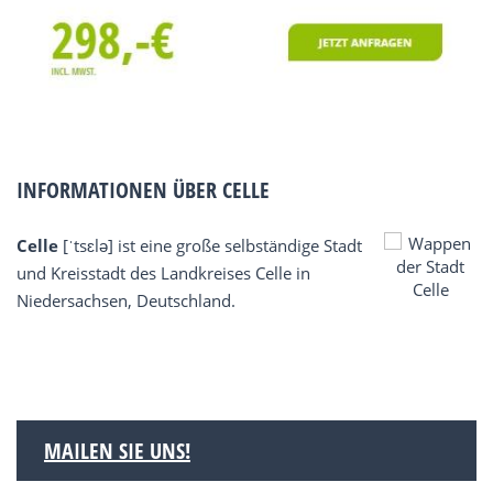
INFORMATIONEN ÜBER CELLE
Celle
[ˈtsɛlə] ist eine große selbständige Stadt
und Kreisstadt des Landkreises Celle in
Niedersachsen, Deutschland.
MAILEN SIE UNS!