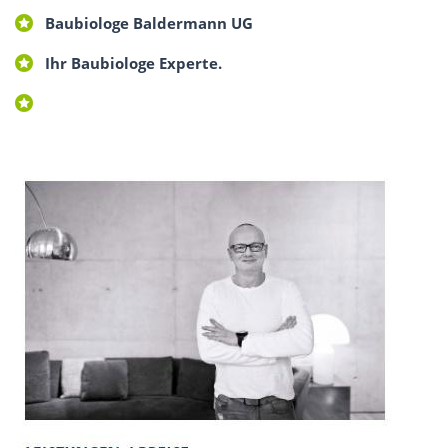
Baubiologe Baldermann UG
Ihr Baubiologe Experte.