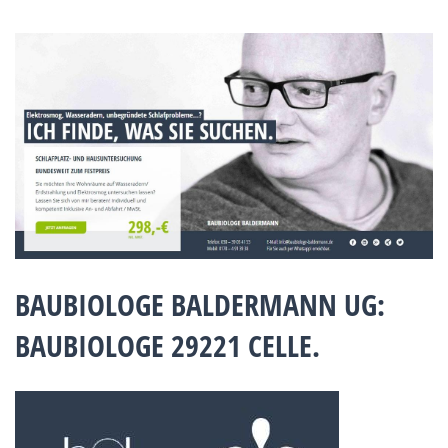
BAUBIOLOGE BALDERMANN UG:
BAUBIOLOGE 29221 CELLE.