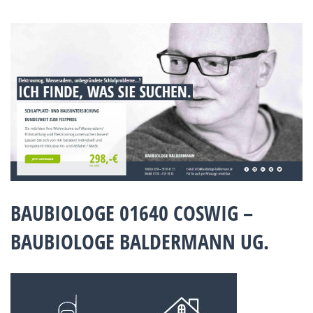
BAUBIOLOGE 01640 COSWIG –
BAUBIOLOGE BALDERMANN UG.