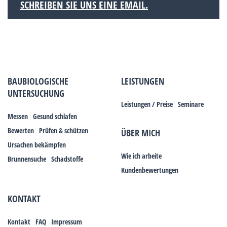
SCHREIBEN SIE UNS EINE EMAIL.
BAUBIOLOGISCHE
LEISTUNGEN
UNTERSUCHUNG
Leistungen / Preise
Seminare
Messen
Gesund schlafen
Bewerten
Prüfen & schützen
ÜBER MICH
Ursachen bekämpfen
Wie ich arbeite
Brunnensuche
Schadstoffe
Kundenbewertungen
KONTAKT
Kontakt
FAQ
Impressum