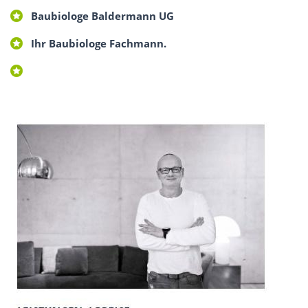
Baubiologe Baldermann UG
Ihr Baubiologe Fachmann.