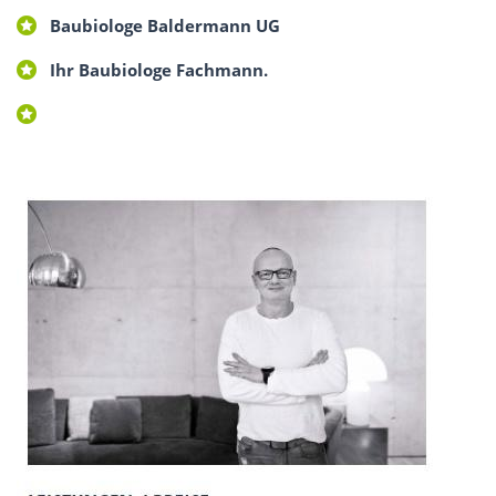
Baubiologe Baldermann UG
Ihr Baubiologe Fachmann.