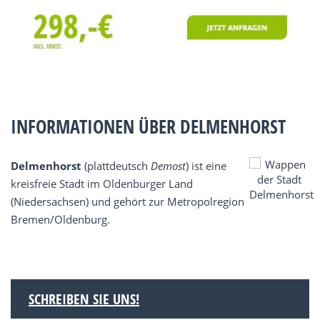
INFORMATIONEN ÜBER DELMENHORST
Delmenhorst
(plattdeutsch
Demost
) ist eine
kreisfreie Stadt im Oldenburger Land
(Niedersachsen) und gehört zur Metropolregion
Bremen/Oldenburg.
SCHREIBEN SIE UNS!