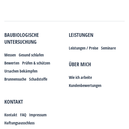
BAUBIOLOGISCHE
LEISTUNGEN
UNTERSUCHUNG
Leistungen / Preise
Seminare
Messen
Gesund schlafen
Bewerten
Prüfen & schützen
ÜBER MICH
Ursachen bekämpfen
Wie ich arbeite
Brunnensuche
Schadstoffe
Kundenbewertungen
KONTAKT
Kontakt
FAQ
Impressum
Haftungsausschluss