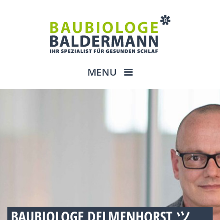
MENU
BAUBIOLOGE DELMENHORST ツ