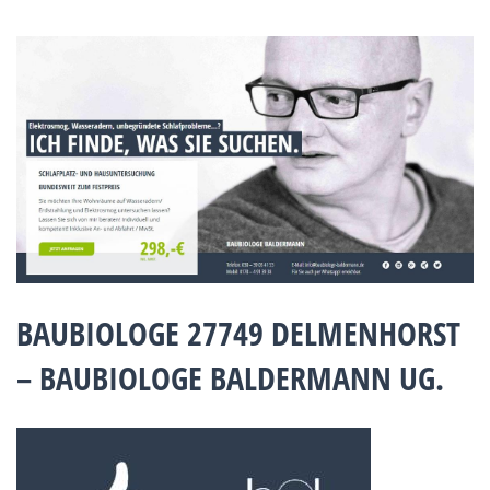
BAUBIOLOGE 27749 DELMENHORST
– BAUBIOLOGE BALDERMANN UG.