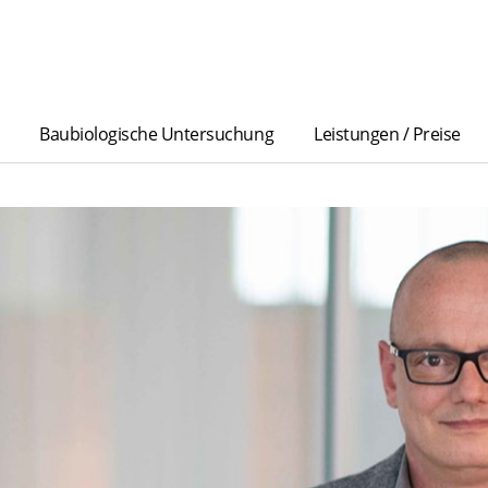
Baubiologische Untersuchung
Leistungen / Preise