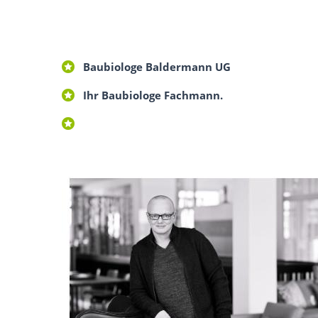
Baubiologe Baldermann UG
Ihr Baubiologe Fachmann.