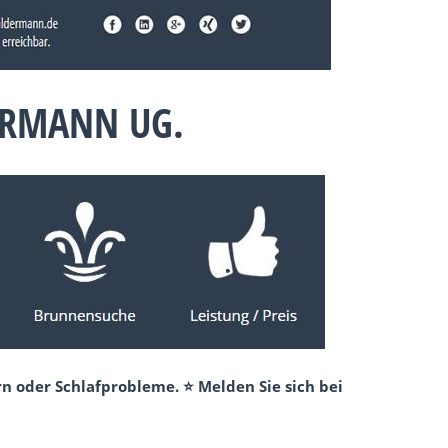
ERMANN UG.
n oder Schlafprobleme. ⭐ Melden Sie sich bei