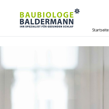
Startseite