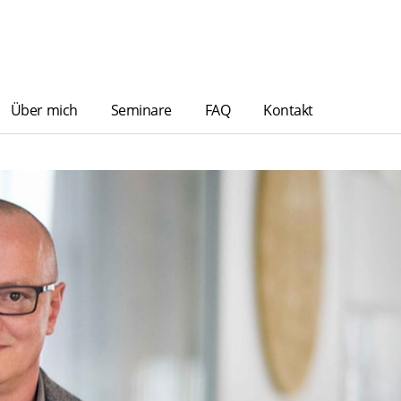
Über mich
Seminare
FAQ
Kontakt