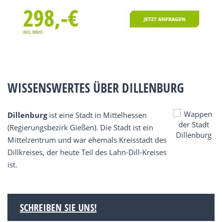
WISSENSWERTES ÜBER DILLENBURG
Dillenburg
ist eine Stadt in Mittelhessen
(Regierungsbezirk Gießen). Die Stadt ist ein
Mittelzentrum und war ehemals Kreisstadt des
Dillkreises, der heute Teil des Lahn-Dill-Kreises
ist.
SCHREIBEN SIE UNS!