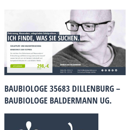
BAUBIOLOGE 35683 DILLENBURG –
BAUBIOLOGE BALDERMANN UG.