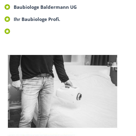
Baubiologe Baldermann UG
Ihr Baubiologe Profi.