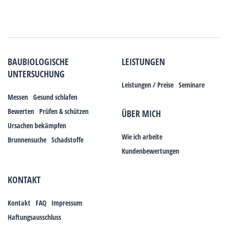
BAUBIOLOGISCHE
LEISTUNGEN
UNTERSUCHUNG
Leistungen / Preise
Seminare
Messen
Gesund schlafen
Bewerten
Prüfen & schützen
ÜBER MICH
Ursachen bekämpfen
Wie ich arbeite
Brunnensuche
Schadstoffe
Kundenbewertungen
KONTAKT
Kontakt
FAQ
Impressum
Haftungsausschluss