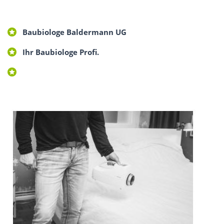
Baubiologe Baldermann UG
Ihr Baubiologe Profi.