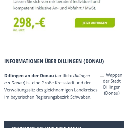
INFORMATIONEN ÜBER DILLINGEN (DONAU)
Dillingen an der Donau
(amtlich:
Dillingen
a.d.Donau
) ist eine Große Kreisstadt und der
Verwaltungssitz des gleichnamigen Landkreises
im bayerischen Regierungsbezirk Schwaben.