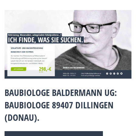
BAUBIOLOGE BALDERMANN UG:
BAUBIOLOGE 89407 DILLINGEN
(DONAU).