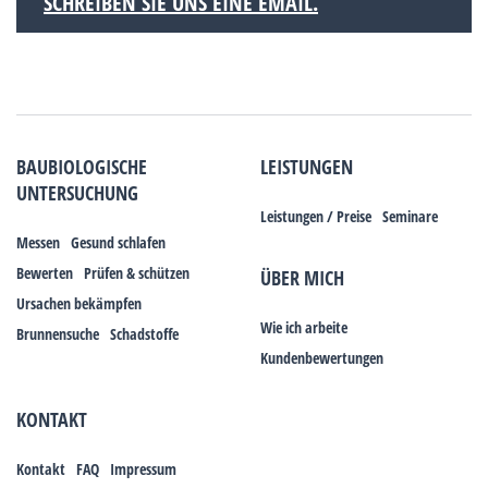
SCHREIBEN SIE UNS EINE EMAIL.
BAUBIOLOGISCHE
LEISTUNGEN
UNTERSUCHUNG
Leistungen / Preise
Seminare
Messen
Gesund schlafen
Bewerten
Prüfen & schützen
ÜBER MICH
Ursachen bekämpfen
Wie ich arbeite
Brunnensuche
Schadstoffe
Kundenbewertungen
KONTAKT
Kontakt
FAQ
Impressum