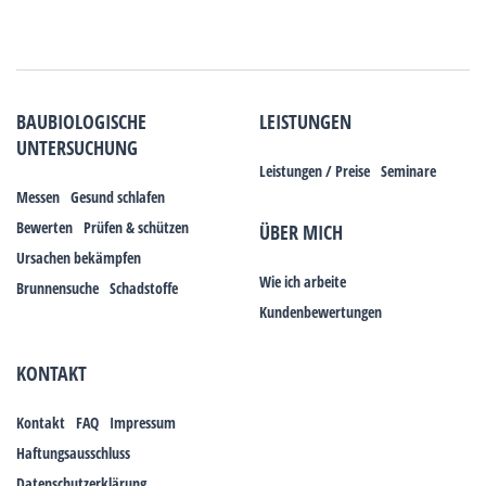
BAUBIOLOGISCHE
LEISTUNGEN
UNTERSUCHUNG
Leistungen / Preise
Seminare
Messen
Gesund schlafen
Bewerten
Prüfen & schützen
ÜBER MICH
Ursachen bekämpfen
Wie ich arbeite
Brunnensuche
Schadstoffe
Kundenbewertungen
KONTAKT
Kontakt
FAQ
Impressum
Haftungsausschluss
Datenschutzerklärung