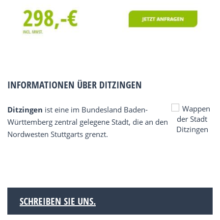
INFORMATIONEN ÜBER DITZINGEN
Ditzingen
ist eine im Bundesland Baden-
Württemberg zentral gelegene Stadt, die an den
Nordwesten Stuttgarts grenzt.
SCHREIBEN SIE UNS.