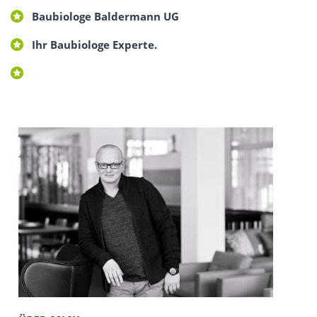
Baubiologe Baldermann UG
Ihr Baubiologe Experte.