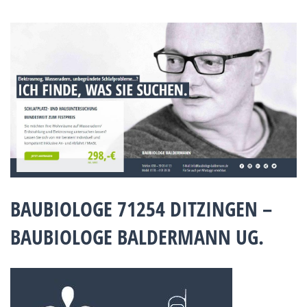
BAUBIOLOGE 71254 DITZINGEN –
BAUBIOLOGE BALDERMANN UG.