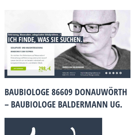
BAUBIOLOGE 86609 DONAUWÖRTH
– BAUBIOLOGE BALDERMANN UG.