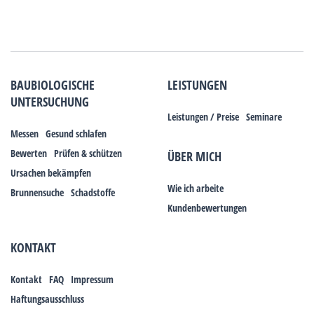
BAUBIOLOGISCHE
LEISTUNGEN
UNTERSUCHUNG
Leistungen / Preise
Seminare
Messen
Gesund schlafen
Bewerten
Prüfen & schützen
ÜBER MICH
Ursachen bekämpfen
Wie ich arbeite
Brunnensuche
Schadstoffe
Kundenbewertungen
KONTAKT
Kontakt
FAQ
Impressum
Haftungsausschluss