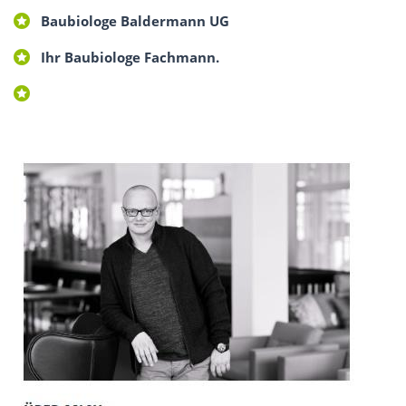
Baubiologe Baldermann UG
Ihr Baubiologe Fachmann.