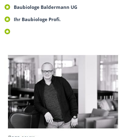
Baubiologe Baldermann UG
Ihr Baubiologe Profi.