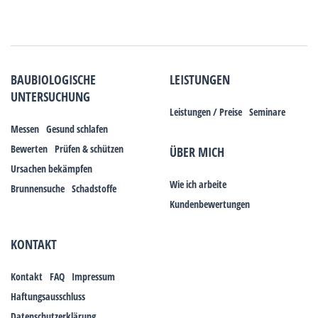
BAUBIOLOGISCHE
LEISTUNGEN
UNTERSUCHUNG
Leistungen / Preise
Seminare
Messen
Gesund schlafen
Bewerten
Prüfen & schützen
ÜBER MICH
Ursachen bekämpfen
Wie ich arbeite
Brunnensuche
Schadstoffe
Kundenbewertungen
KONTAKT
Kontakt
FAQ
Impressum
Haftungsausschluss
Datenschutzerklärung