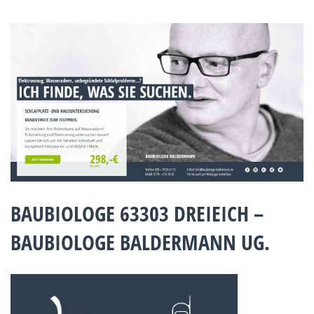
BAUBIOLOGE 63303 DREIEICH –
BAUBIOLOGE BALDERMANN UG.