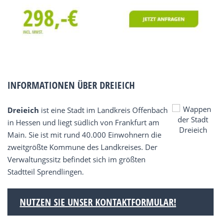
INFORMATIONEN ÜBER DREIEICH
Dreieich
ist eine Stadt im Landkreis Offenbach
in Hessen und liegt südlich von Frankfurt am
Main. Sie ist mit rund 40.000 Einwohnern die
zweitgrößte Kommune des Landkreises. Der
Verwaltungssitz befindet sich im größten
Stadtteil Sprendlingen.
NUTZEN SIE UNSER KONTAKTFORMULAR!