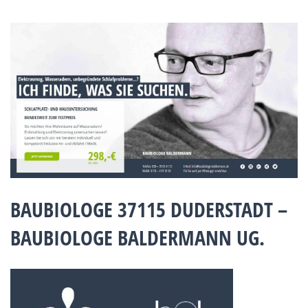
BAUBIOLOGE 37115 DUDERSTADT –
BAUBIOLOGE BALDERMANN UG.