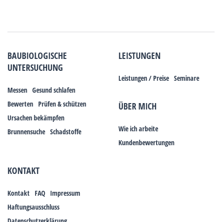
BAUBIOLOGISCHE
LEISTUNGEN
UNTERSUCHUNG
Leistungen / Preise
Seminare
Messen
Gesund schlafen
Bewerten
Prüfen & schützen
ÜBER MICH
Ursachen bekämpfen
Wie ich arbeite
Brunnensuche
Schadstoffe
Kundenbewertungen
KONTAKT
Kontakt
FAQ
Impressum
Haftungsausschluss
Datenschutzerklärung