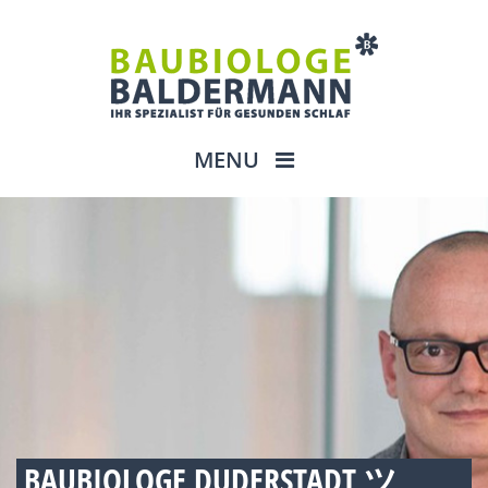
MENU
BAUBIOLOGE DUDERSTADT ツ