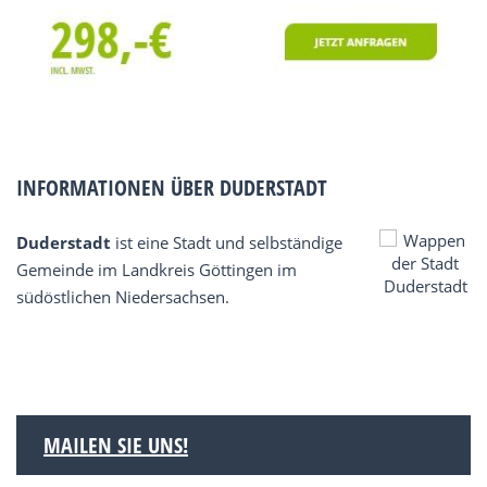
INFORMATIONEN ÜBER DUDERSTADT
Duderstadt
ist eine Stadt und selbständige
Gemeinde im Landkreis Göttingen im
südöstlichen Niedersachsen.
MAILEN SIE UNS!