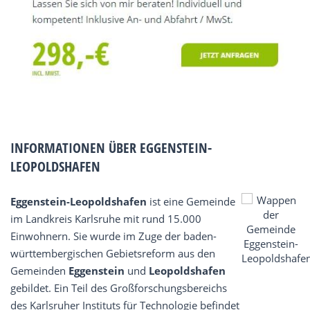
INFORMATIONEN ÜBER EGGENSTEIN-
LEOPOLDSHAFEN
Eggenstein-Leopoldshafen
ist eine Gemeinde
im Landkreis Karlsruhe mit rund 15.000
Einwohnern. Sie wurde im Zuge der baden-
württembergischen Gebietsreform aus den
Gemeinden
Eggenstein
und
Leopoldshafen
gebildet. Ein Teil des Großforschungsbereichs
des Karlsruher Instituts für Technologie befindet