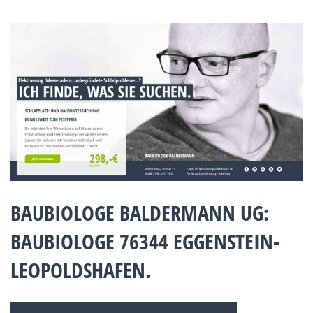
BAUBIOLOGE BALDERMANN UG:
BAUBIOLOGE 76344 EGGENSTEIN-
LEOPOLDSHAFEN.