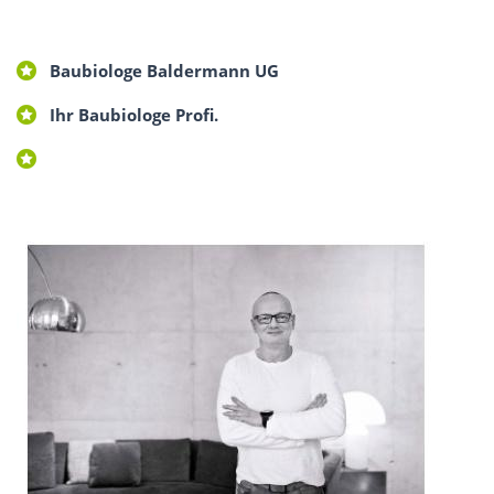
Baubiologe Baldermann UG
Ihr Baubiologe Profi.