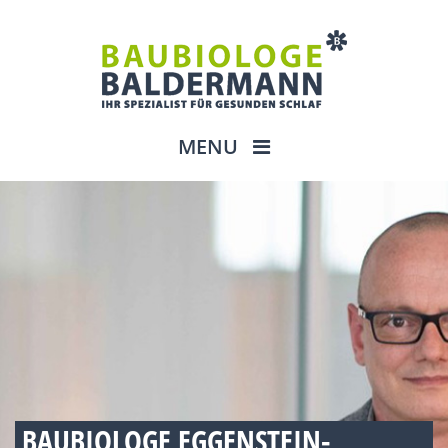
MENU
BAUBIOLOGE EGGENSTEIN-