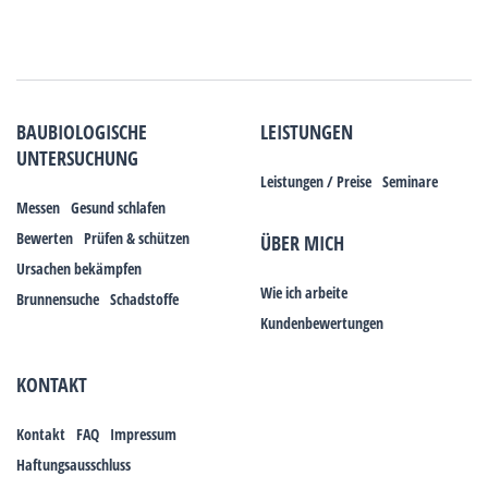
BAUBIOLOGISCHE
LEISTUNGEN
UNTERSUCHUNG
Leistungen / Preise
Seminare
Messen
Gesund schlafen
Bewerten
Prüfen & schützen
ÜBER MICH
Ursachen bekämpfen
Wie ich arbeite
Brunnensuche
Schadstoffe
Kundenbewertungen
KONTAKT
Kontakt
FAQ
Impressum
Haftungsausschluss