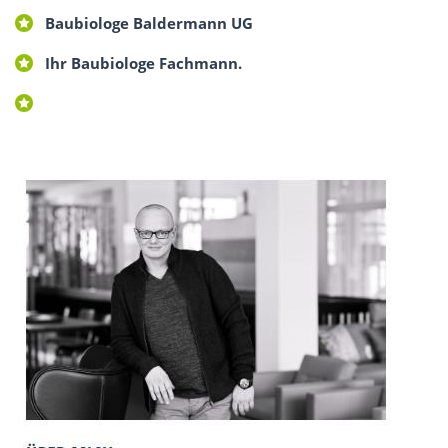
Baubiologe Baldermann UG
Ihr Baubiologe Fachmann.