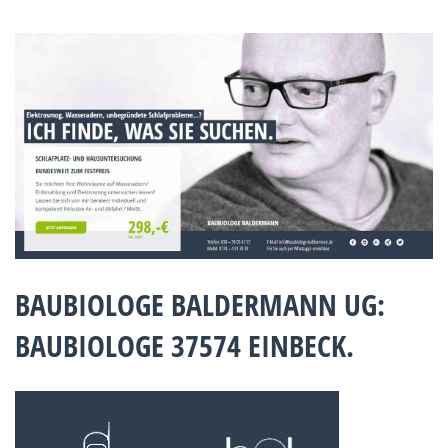
BAUBIOLOGE BALDERMANN UG:
BAUBIOLOGE 37574 EINBECK.