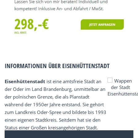
INFORMATIONEN ÜBER EISENHÜTTENSTADT
Eisenhüttenstadt
ist eine amtsfreie Stadt an
der Oder im Land Brandenburg, unmittelbar an
der polnischen Grenze, die als Planstadt
während der 1950er Jahre entstand. Sie gehört
zum Landkreis Oder-Spree und bildete bis 1993
einen eigenen Stadtkreis. Seitdem hat sie den
Status einer Großen kreisangehörigen Stadt.