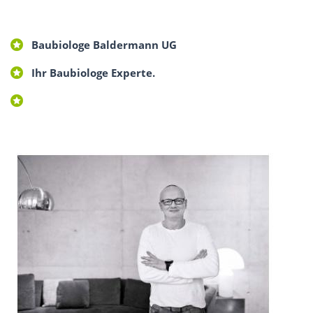
Baubiologe Baldermann UG
Ihr Baubiologe Experte.