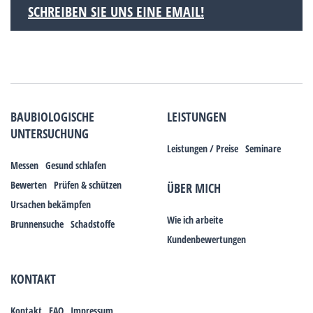
SCHREIBEN SIE UNS EINE EMAIL!
BAUBIOLOGISCHE
LEISTUNGEN
UNTERSUCHUNG
Leistungen / Preise
Seminare
Messen
Gesund schlafen
Bewerten
Prüfen & schützen
ÜBER MICH
Ursachen bekämpfen
Wie ich arbeite
Brunnensuche
Schadstoffe
Kundenbewertungen
KONTAKT
Kontakt
FAQ
Impressum