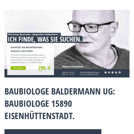
BAUBIOLOGE BALDERMANN UG:
BAUBIOLOGE 15890
EISENHÜTTENSTADT.