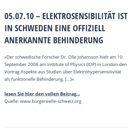
05.07.10 – ELEKTROSENSIBILITÄT IST
IN SCHWEDEN EINE OFFIZIELL
ANERKANNTE BEHINDERUNG
»Der schwedische Forscher Dr. Olle Johansson hielt am 10.
September 2008 am Institute of Physics (IOP) in London den
Vortrag Aspekte aus Studien über Elektrohypersensitivität
als funktionelle Behinderung. […]«
lesen Sie hier den vollen Beitrag…
Quelle: www.bürgerwelle-schweiz.org