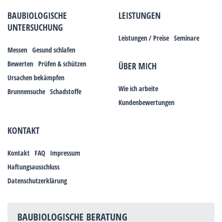
BAUBIOLOGISCHE
LEISTUNGEN
UNTERSUCHUNG
Leistungen / Preise
Seminare
Messen
Gesund schlafen
Bewerten
Prüfen & schützen
ÜBER MICH
Ursachen bekämpfen
Wie ich arbeite
Brunnensuche
Schadstoffe
Kundenbewertungen
KONTAKT
Kontakt
FAQ
Impressum
Haftungsausschluss
Datenschutzerklärung
BAUBIOLOGISCHE BERATUNG