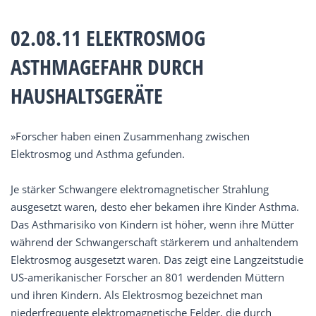
02.08.11 ELEKTROSMOG
ASTHMAGEFAHR DURCH
HAUSHALTSGERÄTE
»Forscher haben einen Zusammenhang zwischen
Elektrosmog und Asthma gefunden.
Je stärker Schwangere elektromagnetischer Strahlung
ausgesetzt waren, desto eher bekamen ihre Kinder Asthma.
Das Asthmarisiko von Kindern ist höher, wenn ihre Mütter
während der Schwangerschaft stärkerem und anhaltendem
Elektrosmog ausgesetzt waren. Das zeigt eine Langzeitstudie
US-amerikanischer Forscher an 801 werdenden Müttern
und ihren Kindern. Als Elektrosmog bezeichnet man
niederfrequente elektromagnetische Felder, die durch