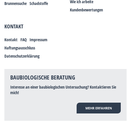
Wie ich arbeite
Brunnensuche
Schadstoffe
Kundenbewertungen
KONTAKT
Kontakt
FAQ
Impressum
Haftungsausschluss
Datenschutzerklärung
BAUBIOLOGISCHE BERATUNG
Interesse an einer baubiologischen Untersuchung? Kontaktieren Sie
mich!
MEHR ERFAHREN