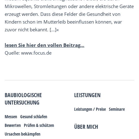
Mikrowellen, Stromleitungen oder andere elektrische Geräte
erzeugt werden. Dass diese Felder die Gesundheit von
Kindern schon im Mutterleib beeinflussen können, war
zuvor nicht bekannt. […]«
lesen Sie hier den vollen Beitrag…
Quelle: www.focus.de
BAUBIOLOGISCHE
LEISTUNGEN
UNTERSUCHUNG
Leistungen / Preise
Seminare
Messen
Gesund schlafen
Bewerten
Prüfen & schützen
ÜBER MICH
Ursachen bekämpfen