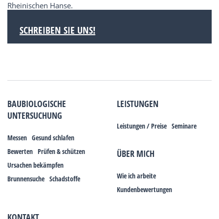
Rheinischen Hanse.
SCHREIBEN SIE UNS!
BAUBIOLOGISCHE
LEISTUNGEN
UNTERSUCHUNG
Leistungen / Preise
Seminare
Messen
Gesund schlafen
Bewerten
Prüfen & schützen
ÜBER MICH
Ursachen bekämpfen
Wie ich arbeite
Brunnensuche
Schadstoffe
Kundenbewertungen
KONTAKT