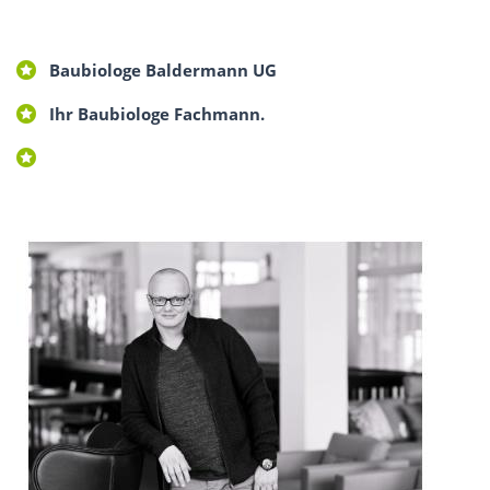
Baubiologe Baldermann UG
Ihr Baubiologe Fachmann.