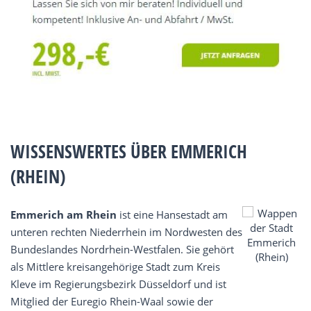
WISSENSWERTES ÜBER EMMERICH
(RHEIN)
Emmerich am Rhein
ist eine Hansestadt am
unteren rechten Niederrhein im Nordwesten des
Bundeslandes Nordrhein-Westfalen. Sie gehört
als Mittlere kreisangehörige Stadt zum Kreis
Kleve im Regierungsbezirk Düsseldorf und ist
Mitglied der Euregio Rhein-Waal sowie der