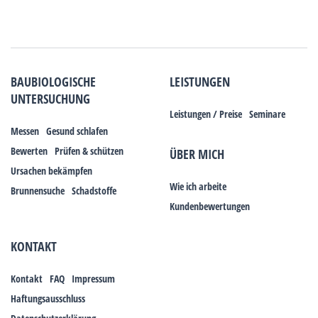
BAUBIOLOGISCHE
LEISTUNGEN
UNTERSUCHUNG
Leistungen / Preise
Seminare
Messen
Gesund schlafen
Bewerten
Prüfen & schützen
ÜBER MICH
Ursachen bekämpfen
Wie ich arbeite
Brunnensuche
Schadstoffe
Kundenbewertungen
KONTAKT
Kontakt
FAQ
Impressum
Haftungsausschluss