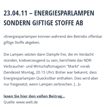
23.04.11 – ENERGIESPARLAMPEN
SONDERN GIFTIGE STOFFE AB
»Energiesparlampen können während des Betriebs offenbar
giftige Stoffe abgeben.
Die Lampen setzten dann Dämpfe frei, die im Verdacht
stünden, krebserzeugend zu sein, berichtete das NDR-
Verbraucher- und Wirtschaftsmagazin "Markt" vorab
(Sendezeit Montag, 20.15 Uhr). Bisher war bekannt, dass
Energiesparlampen Quecksilber enthalten. Dies wird aber
nur freigesetzt, wenn Lampen zerbrechen. […]«
lesen Sie hier den vollen Beitrag…
Quelle: www.welt.de