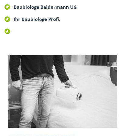
Baubiologe Baldermann UG
Ihr Baubiologe Profi.