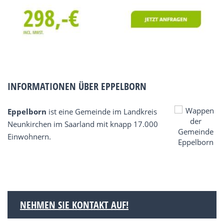
INFORMATIONEN ÜBER EPPELBORN
Eppelborn
ist eine Gemeinde im Landkreis
Neunkirchen im Saarland mit knapp 17.000
Einwohnern.
NEHMEN SIE KONTAKT AUF!