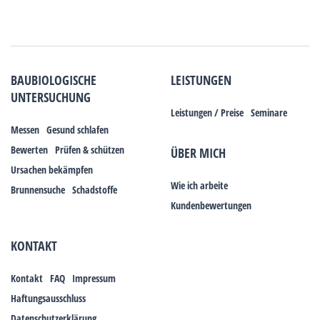
BAUBIOLOGISCHE
LEISTUNGEN
UNTERSUCHUNG
Leistungen / Preise
Seminare
Messen
Gesund schlafen
Bewerten
Prüfen & schützen
ÜBER MICH
Ursachen bekämpfen
Wie ich arbeite
Brunnensuche
Schadstoffe
Kundenbewertungen
KONTAKT
Kontakt
FAQ
Impressum
Haftungsausschluss
Datenschutzerklärung