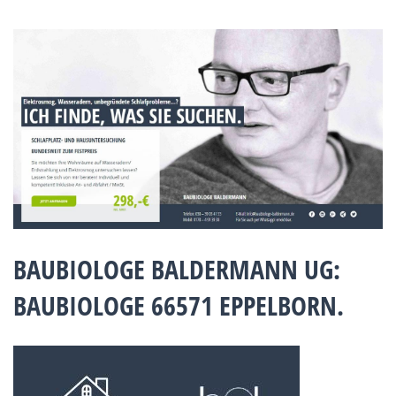
BAUBIOLOGE BALDERMANN UG:
BAUBIOLOGE 66571 EPPELBORN.