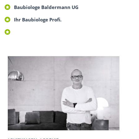
Baubiologe Baldermann UG
Ihr Baubiologe Profi.