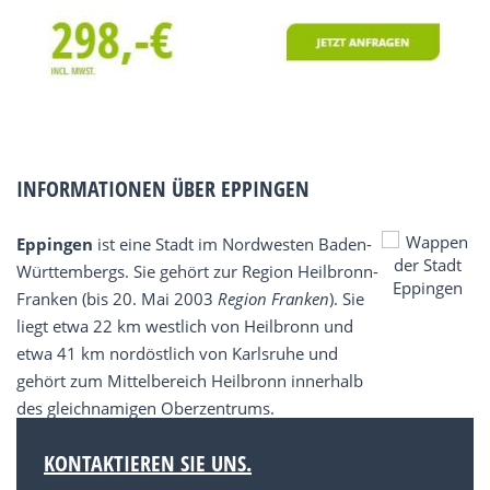
INFORMATIONEN ÜBER EPPINGEN
Eppingen
ist eine Stadt im Nordwesten Baden-
Württembergs. Sie gehört zur Region Heilbronn-
Franken (bis 20. Mai 2003
Region Franken
). Sie
liegt etwa 22 km westlich von Heilbronn und
etwa 41 km nordöstlich von Karlsruhe und
gehört zum Mittelbereich Heilbronn innerhalb
des gleichnamigen Oberzentrums.
KONTAKTIEREN SIE UNS.