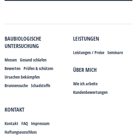
BAUBIOLOGISCHE
LEISTUNGEN
UNTERSUCHUNG
Leistungen / Preise
Seminare
Messen
Gesund schlafen
Bewerten
Prüfen & schützen
ÜBER MICH
Ursachen bekämpfen
Wie ich arbeite
Brunnensuche
Schadstoffe
Kundenbewertungen
KONTAKT
Kontakt
FAQ
Impressum
Haftungsausschluss