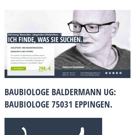
BAUBIOLOGE BALDERMANN UG:
BAUBIOLOGE 75031 EPPINGEN.