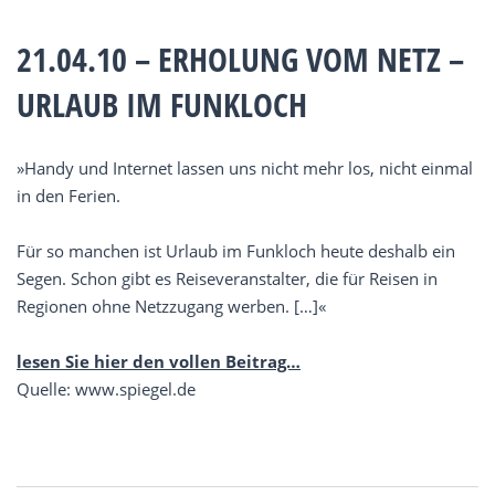
21.04.10 – ERHOLUNG VOM NETZ –
URLAUB IM FUNKLOCH
»Handy und Internet lassen uns nicht mehr los, nicht einmal
in den Ferien.
Für so manchen ist Urlaub im Funkloch heute deshalb ein
Segen. Schon gibt es Reiseveranstalter, die für Reisen in
Regionen ohne Netzzugang werben. […]«
lesen Sie hier den vollen Beitrag…
Quelle: www.spiegel.de