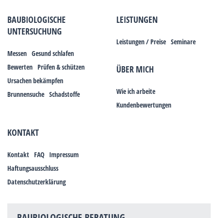
BAUBIOLOGISCHE
LEISTUNGEN
UNTERSUCHUNG
Leistungen / Preise
Seminare
Messen
Gesund schlafen
Bewerten
Prüfen & schützen
ÜBER MICH
Ursachen bekämpfen
Wie ich arbeite
Brunnensuche
Schadstoffe
Kundenbewertungen
KONTAKT
Kontakt
FAQ
Impressum
Haftungsausschluss
Datenschutzerklärung
BAUBIOLOGISCHE BERATUNG