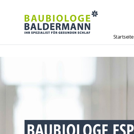
Startseite
BAUBIOLOGE ES