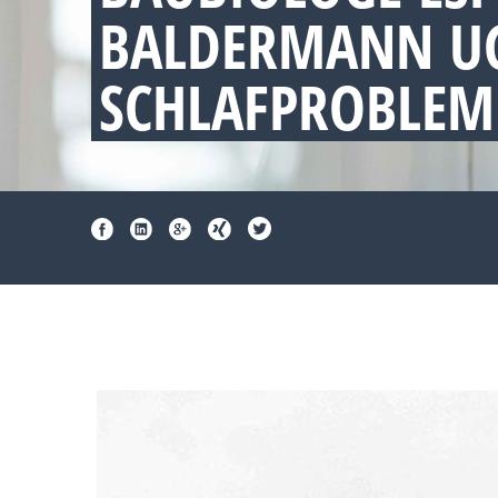
BALDERMANN UG
SCHLAFPROBLEM