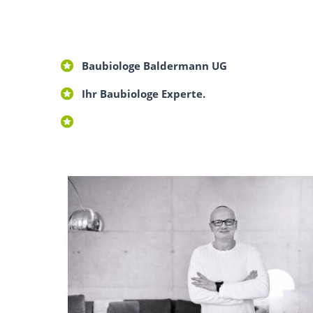
Baubiologe Baldermann UG
Ihr Baubiologe Experte.