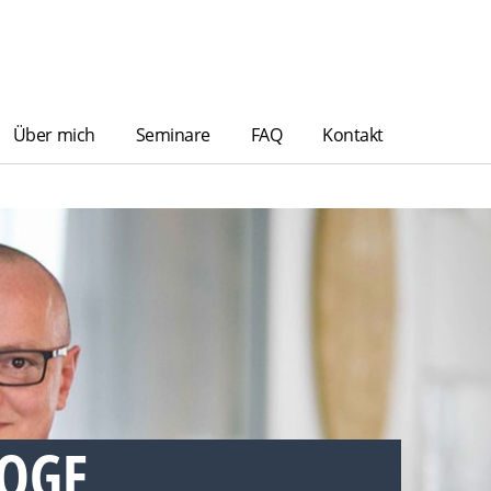
Über mich
Seminare
FAQ
Kontakt
OGE