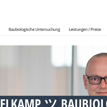
Baubiologische Untersuchung
Leistungen / Preise
PELKAMP ツ BAUBIOL