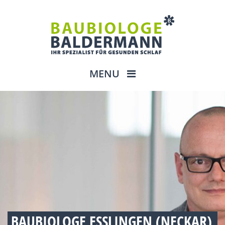
MENU
BAUBIOLOGE ESSLINGEN (NECKAR)