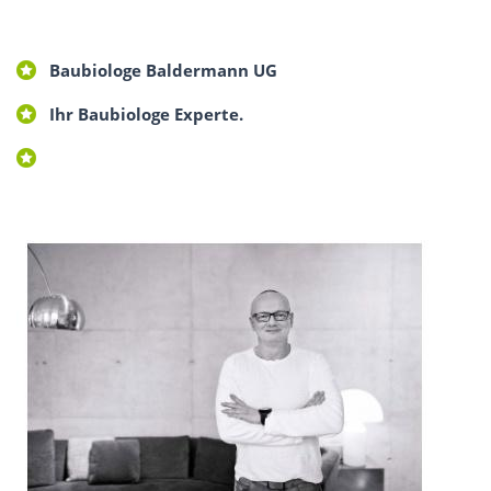
Baubiologe Baldermann UG
Ihr Baubiologe Experte.