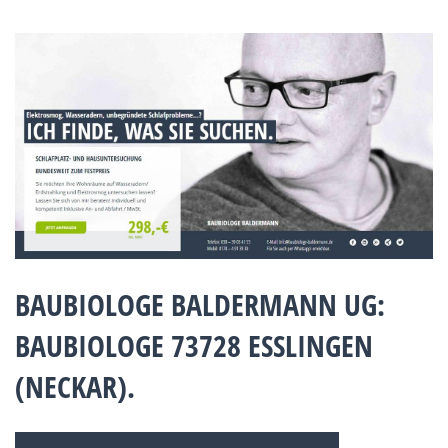
BAUBIOLOGE BALDERMANN UG:
BAUBIOLOGE 73728 ESSLINGEN
(NECKAR).