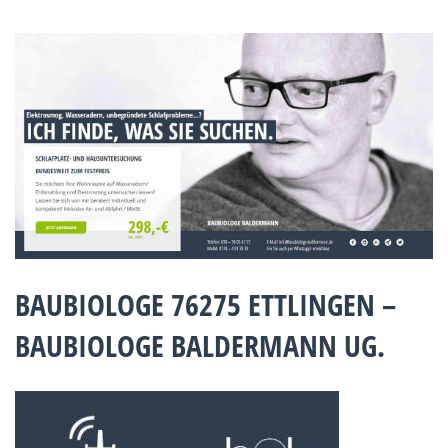
BAUBIOLOGE 76275 ETTLINGEN –
BAUBIOLOGE BALDERMANN UG.