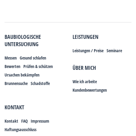
BAUBIOLOGISCHE
LEISTUNGEN
UNTERSUCHUNG
Leistungen / Preise
Seminare
Messen
Gesund schlafen
Bewerten
Prüfen & schützen
ÜBER MICH
Ursachen bekämpfen
Wie ich arbeite
Brunnensuche
Schadstoffe
Kundenbewertungen
KONTAKT
Kontakt
FAQ
Impressum
Haftungsausschluss