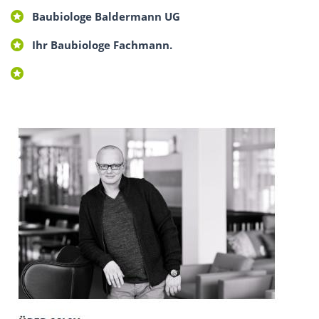
Baubiologe Baldermann UG
Ihr Baubiologe Fachmann.