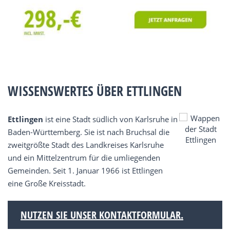
WISSENSWERTES ÜBER ETTLINGEN
Ettlingen
ist eine Stadt südlich von Karlsruhe in
Baden-Württemberg. Sie ist nach Bruchsal die
zweitgrößte Stadt des Landkreises Karlsruhe
und ein Mittelzentrum für die umliegenden
Gemeinden. Seit 1. Januar 1966 ist Ettlingen
eine Große Kreisstadt.
NUTZEN SIE UNSER KONTAKTFORMULAR.