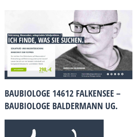
BAUBIOLOGE 14612 FALKENSEE –
BAUBIOLOGE BALDERMANN UG.