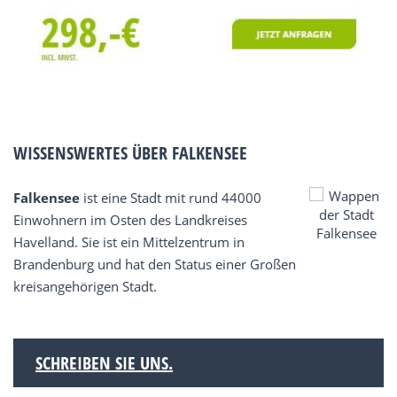
WISSENSWERTES ÜBER FALKENSEE
Falkensee
ist eine Stadt mit rund 44000
Einwohnern im Osten des Landkreises
Havelland. Sie ist ein Mittelzentrum in
Brandenburg und hat den Status einer Großen
kreisangehörigen Stadt.
SCHREIBEN SIE UNS.