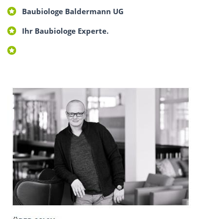
Baubiologe Baldermann UG
Ihr Baubiologe Experte.