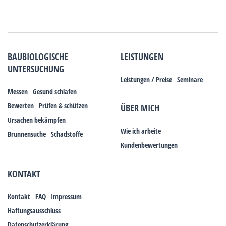
BAUBIOLOGISCHE
LEISTUNGEN
UNTERSUCHUNG
Leistungen / Preise
Seminare
Messen
Gesund schlafen
Bewerten
Prüfen & schützen
ÜBER MICH
Ursachen bekämpfen
Wie ich arbeite
Brunnensuche
Schadstoffe
Kundenbewertungen
KONTAKT
Kontakt
FAQ
Impressum
Haftungsausschluss
Datenschutzerklärung