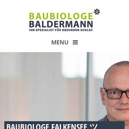
MENU
BAUBIOLOGE FALKENSEE ツ