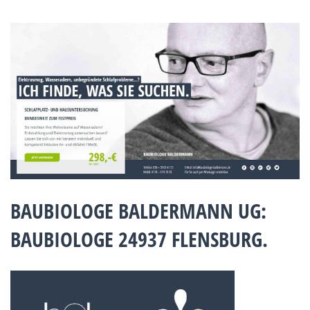
BAUBIOLOGE BALDERMANN UG:
BAUBIOLOGE 24937 FLENSBURG.