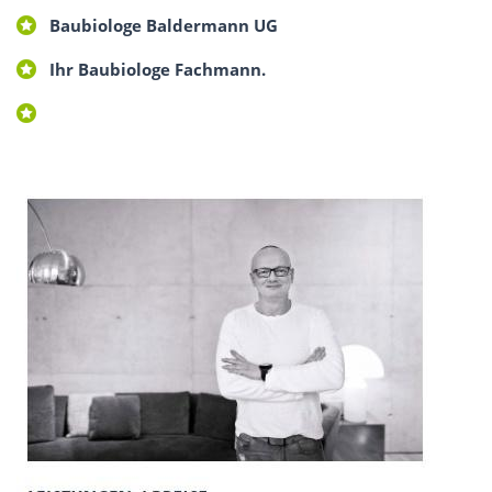
Baubiologe Baldermann UG
Ihr Baubiologe Fachmann.