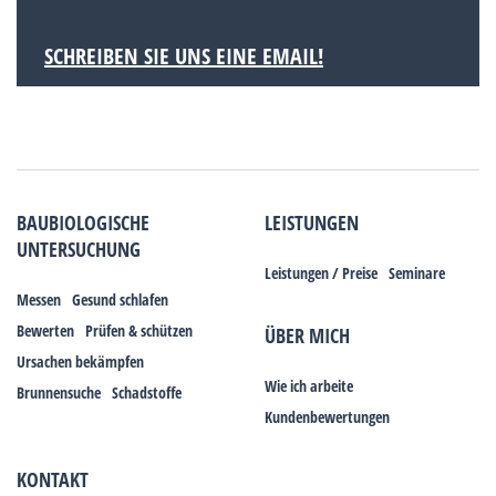
Halbinsel Angeln.
SCHREIBEN SIE UNS EINE EMAIL!
BAUBIOLOGISCHE
LEISTUNGEN
UNTERSUCHUNG
Leistungen / Preise
Seminare
Messen
Gesund schlafen
Bewerten
Prüfen & schützen
ÜBER MICH
Ursachen bekämpfen
Wie ich arbeite
Brunnensuche
Schadstoffe
Kundenbewertungen
KONTAKT