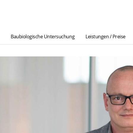
Baubiologische Untersuchung
Leistungen / Preise