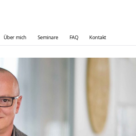
Über mich
Seminare
FAQ
Kontakt