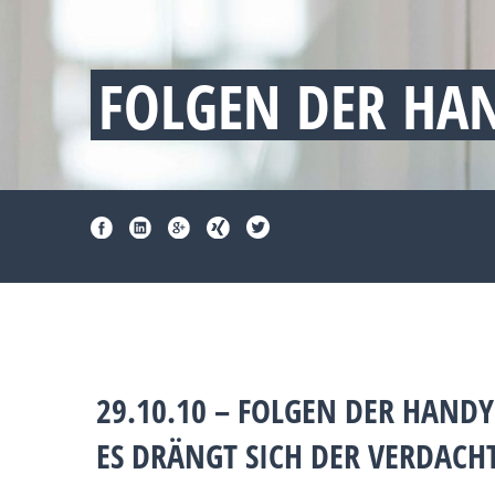
FOLGEN DER HA
29.10.10 – FOLGEN DER HAND
ES DRÄNGT SICH DER VERDACH