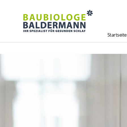
Startseite