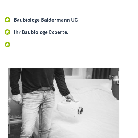
Baubiologe Baldermann UG
Ihr Baubiologe Experte.