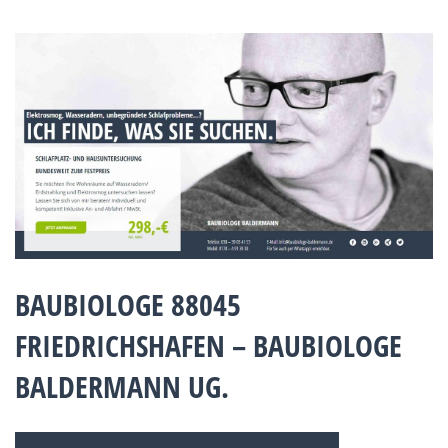
BAUBIOLOGE 88045
FRIEDRICHSHAFEN – BAUBIOLOGE
BALDERMANN UG.