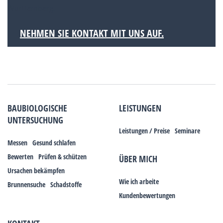
Württemberg.
NEHMEN SIE KONTAKT MIT UNS AUF.
BAUBIOLOGISCHE
LEISTUNGEN
UNTERSUCHUNG
Leistungen / Preise
Seminare
Messen
Gesund schlafen
Bewerten
Prüfen & schützen
ÜBER MICH
Ursachen bekämpfen
Wie ich arbeite
Brunnensuche
Schadstoffe
Kundenbewertungen