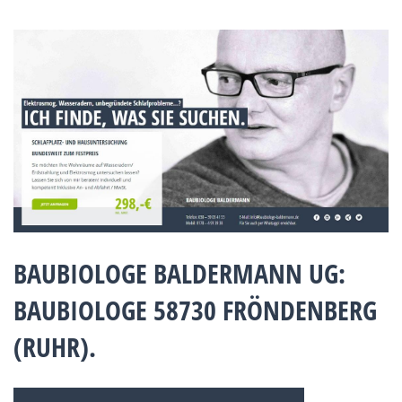
BAUBIOLOGE BALDERMANN UG:
BAUBIOLOGE 58730 FRÖNDENBERG
(RUHR).