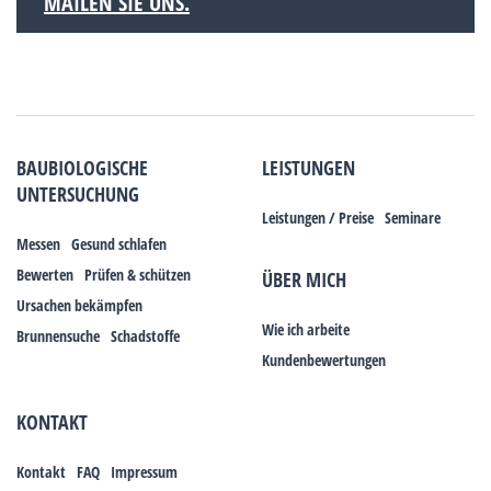
MAILEN SIE UNS.
BAUBIOLOGISCHE
LEISTUNGEN
UNTERSUCHUNG
Leistungen / Preise
Seminare
Messen
Gesund schlafen
Bewerten
Prüfen & schützen
ÜBER MICH
Ursachen bekämpfen
Wie ich arbeite
Brunnensuche
Schadstoffe
Kundenbewertungen
KONTAKT
Kontakt
FAQ
Impressum