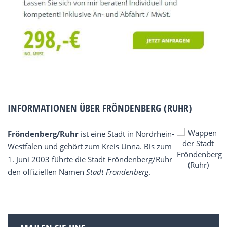
INFORMATIONEN ÜBER FRÖNDENBERG (RUHR)
Fröndenberg/Ruhr
ist eine Stadt in Nordrhein-
Westfalen und gehört zum Kreis Unna. Bis zum
1. Juni 2003 führte die Stadt Fröndenberg/Ruhr
den offiziellen Namen
Stadt Fröndenberg
.