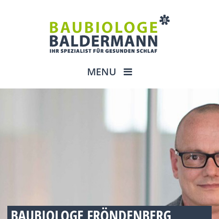
MENU
BAUBIOLOGE FRÖNDENBERG