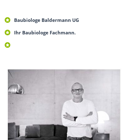
Baubiologe Baldermann UG
Ihr Baubiologe Fachmann.