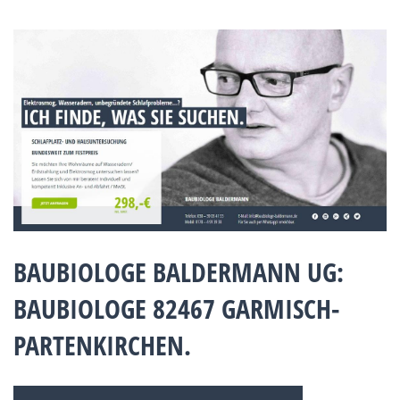
BAUBIOLOGE BALDERMANN UG:
BAUBIOLOGE 82467 GARMISCH-
PARTENKIRCHEN.