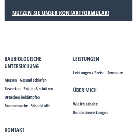
NUTZEN SIE UNSER KONTAKTFORMULAR!
BAUBIOLOGISCHE
LEISTUNGEN
UNTERSUCHUNG
Leistungen / Preise
Seminare
Messen
Gesund schlafen
Bewerten
Prüfen & schützen
ÜBER MICH
Ursachen bekämpfen
Wie ich arbeite
Brunnensuche
Schadstoffe
Kundenbewertungen
KONTAKT