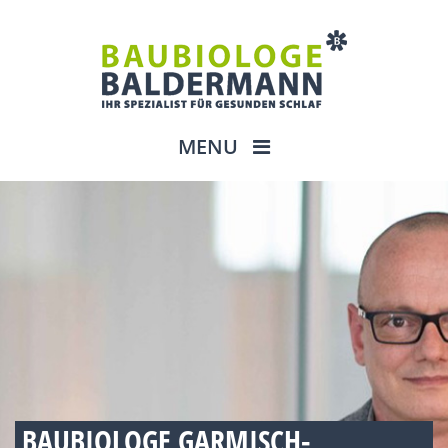
MENU
BAUBIOLOGE GARMISCH-