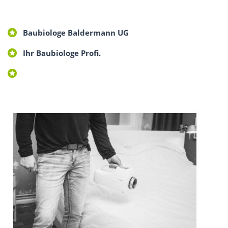
Baubiologe Baldermann UG
Ihr Baubiologe Profi.