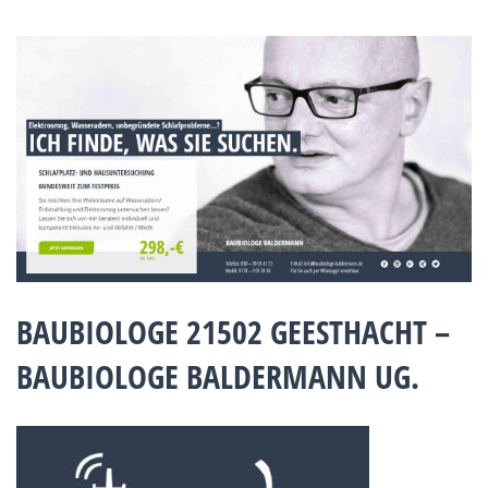
BAUBIOLOGE 21502 GEESTHACHT –
BAUBIOLOGE BALDERMANN UG.