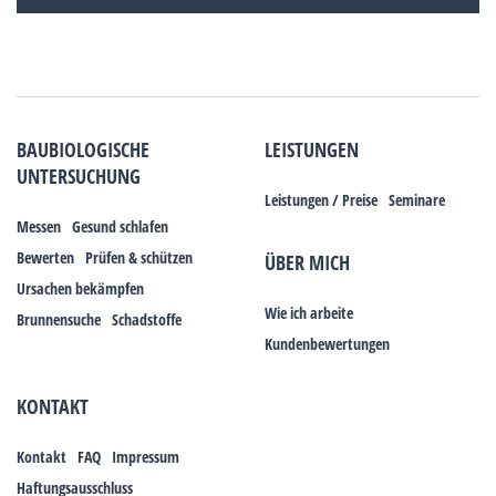
BAUBIOLOGISCHE
LEISTUNGEN
UNTERSUCHUNG
Leistungen / Preise
Seminare
Messen
Gesund schlafen
Bewerten
Prüfen & schützen
ÜBER MICH
Ursachen bekämpfen
Wie ich arbeite
Brunnensuche
Schadstoffe
Kundenbewertungen
KONTAKT
Kontakt
FAQ
Impressum
Haftungsausschluss