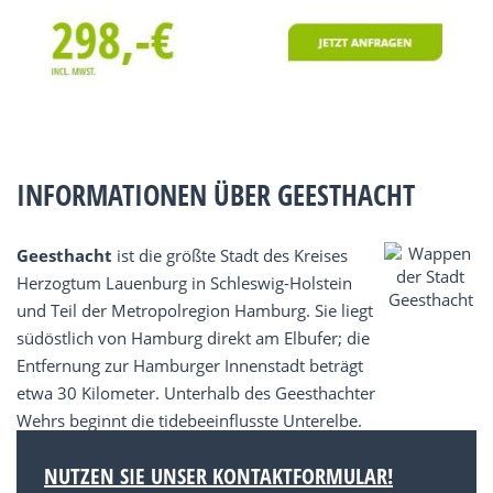
INFORMATIONEN ÜBER GEESTHACHT
Geesthacht
ist die größte Stadt des Kreises
Herzogtum Lauenburg in Schleswig-Holstein
und Teil der Metropolregion Hamburg. Sie liegt
südöstlich von Hamburg direkt am Elbufer; die
Entfernung zur Hamburger Innenstadt beträgt
etwa 30 Kilometer. Unterhalb des Geesthachter
Wehrs beginnt die tidebeeinflusste Unterelbe.
NUTZEN SIE UNSER KONTAKTFORMULAR!