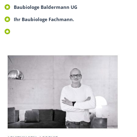
Baubiologe Baldermann UG
Ihr Baubiologe Fachmann.