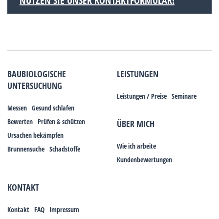
NUTZEN SIE UNSER KONTAKTFORMULAR!
BAUBIOLOGISCHE
LEISTUNGEN
UNTERSUCHUNG
Leistungen / Preise
Seminare
Messen
Gesund schlafen
Bewerten
Prüfen & schützen
ÜBER MICH
Ursachen bekämpfen
Wie ich arbeite
Brunnensuche
Schadstoffe
Kundenbewertungen
KONTAKT
Kontakt
FAQ
Impressum