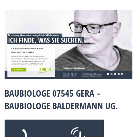
BAUBIOLOGE 07545 GERA –
BAUBIOLOGE BALDERMANN UG.