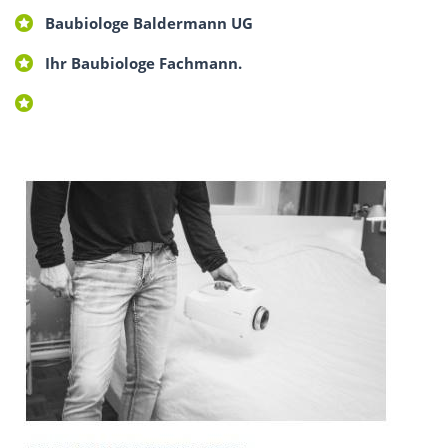
Baubiologe Baldermann UG
Ihr Baubiologe Fachmann.