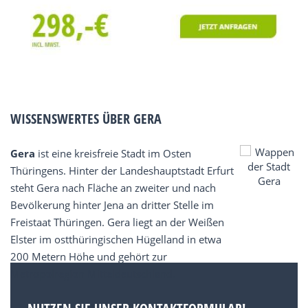
WISSENSWERTES ÜBER GERA
Gera
ist eine kreisfreie Stadt im Osten
Thüringens. Hinter der Landeshauptstadt Erfurt
steht Gera nach Fläche an zweiter und nach
Bevölkerung hinter Jena an dritter Stelle im
Freistaat Thüringen. Gera liegt an der Weißen
Elster im ostthüringischen Hügelland in etwa
200 Metern Höhe und gehört zur
Metropolregion Mitteldeutschland.