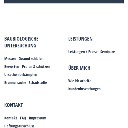
BAUBIOLOGISCHE
LEISTUNGEN
UNTERSUCHUNG
Leistungen / Preise
Seminare
Messen
Gesund schlafen
Bewerten
Prüfen & schützen
ÜBER MICH
Ursachen bekämpfen
Wie ich arbeite
Brunnensuche
Schadstoffe
Kundenbewertungen
KONTAKT
Kontakt
FAQ
Impressum
Haftungsausschluss