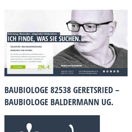
BAUBIOLOGE 82538 GERETSRIED –
BAUBIOLOGE BALDERMANN UG.