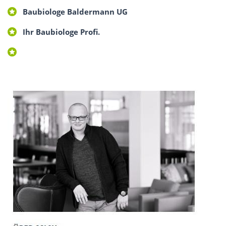
Baubiologe Baldermann UG
Ihr Baubiologe Profi.