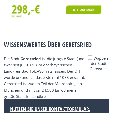
WISSENSWERTES ÜBER GERETSRIED
Die Stadt
Geretsried
ist die jüngste Stadt (und
zwar seit Juli 1970) im oberbayerischen
Landkreis Bad Tölz-Wolfratshausen. Der Ort
wurde urkundlich das erste mal 1083 erwähnt.
Geretsried ist zudem Teil der Metropolregion
München und mit ca. 24.500 Einwohnern
größte Stadt im Landkreis.
NUTZEN SIE UNSER KONTAKTFORMULAR.