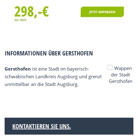
INFORMATIONEN ÜBER GERSTHOFEN
Gersthofen
ist eine Stadt im bayerisch-
schwäbischen Landkreis Augsburg und grenzt
unmittelbar an die Stadt Augsburg.
KONTAKTIEREN SIE UNS.