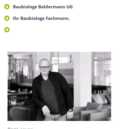
Baubiologe Baldermann UG
Ihr Baubiologe Fachmann.