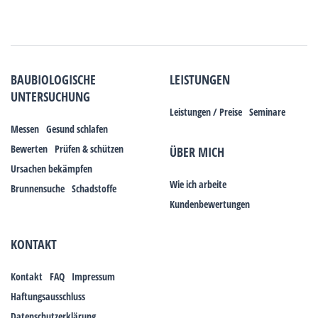
BAUBIOLOGISCHE
LEISTUNGEN
UNTERSUCHUNG
Leistungen / Preise
Seminare
Messen
Gesund schlafen
Bewerten
Prüfen & schützen
ÜBER MICH
Ursachen bekämpfen
Wie ich arbeite
Brunnensuche
Schadstoffe
Kundenbewertungen
KONTAKT
Kontakt
FAQ
Impressum
Haftungsausschluss
Datenschutzerklärung