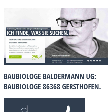
BAUBIOLOGE BALDERMANN UG:
BAUBIOLOGE 86368 GERSTHOFEN.