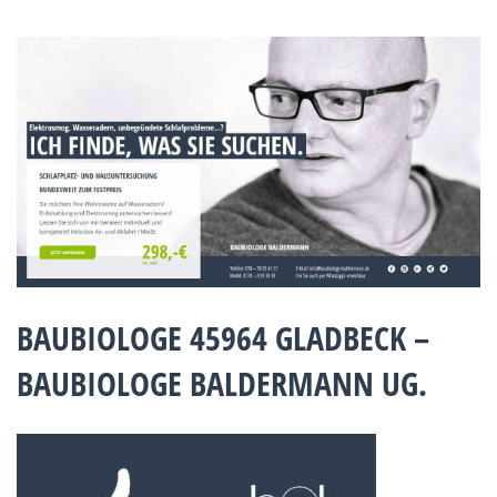
BAUBIOLOGE 45964 GLADBECK –
BAUBIOLOGE BALDERMANN UG.