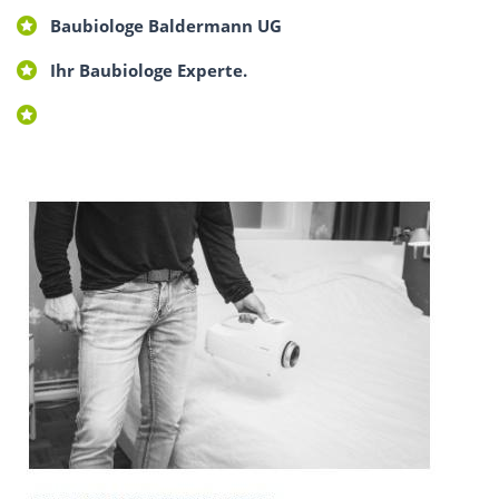
Baubiologe Baldermann UG
Ihr Baubiologe Experte.