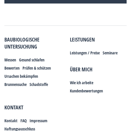
BAUBIOLOGISCHE
LEISTUNGEN
UNTERSUCHUNG
Leistungen / Preise
Seminare
Messen
Gesund schlafen
Bewerten
Prüfen & schützen
ÜBER MICH
Ursachen bekämpfen
Wie ich arbeite
Brunnensuche
Schadstoffe
Kundenbewertungen
KONTAKT
Kontakt
FAQ
Impressum
Haftungsausschluss