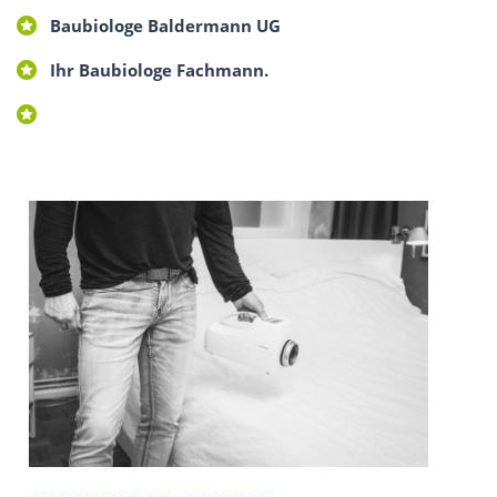
Baubiologe Baldermann UG
Ihr Baubiologe Fachmann.