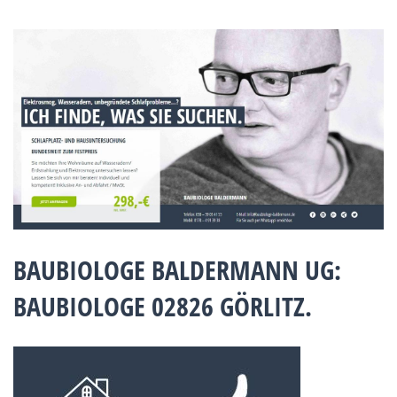
BAUBIOLOGE BALDERMANN UG:
BAUBIOLOGE 02826 GÖRLITZ.