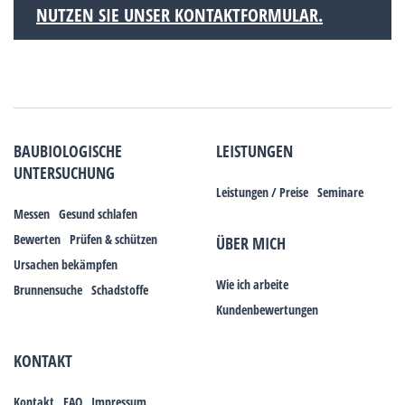
NUTZEN SIE UNSER KONTAKTFORMULAR.
BAUBIOLOGISCHE
LEISTUNGEN
UNTERSUCHUNG
Leistungen / Preise
Seminare
Messen
Gesund schlafen
Bewerten
Prüfen & schützen
ÜBER MICH
Ursachen bekämpfen
Wie ich arbeite
Brunnensuche
Schadstoffe
Kundenbewertungen
KONTAKT
Kontakt
FAQ
Impressum