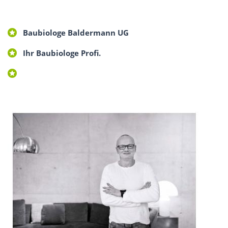
Baubiologe Baldermann UG
Ihr Baubiologe Profi.