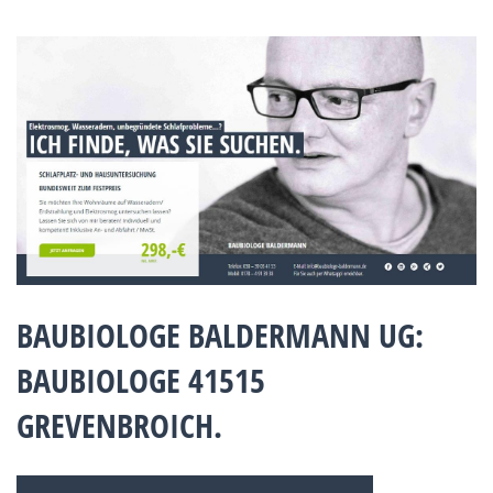
BAUBIOLOGE BALDERMANN UG:
BAUBIOLOGE 41515
GREVENBROICH.