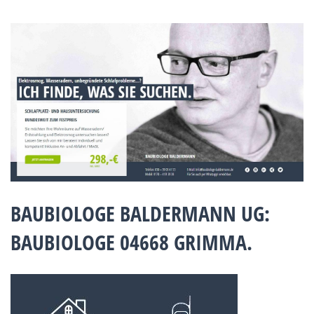
BAUBIOLOGE BALDERMANN UG:
BAUBIOLOGE 04668 GRIMMA.