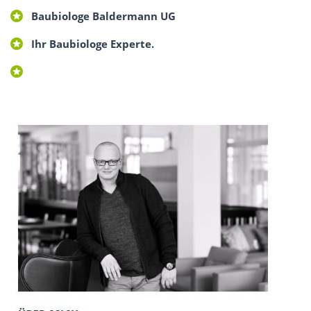
Baubiologe Baldermann UG
Ihr Baubiologe Experte.