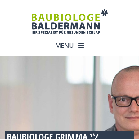
MENU
BAUBIOLOGE GRIMMA ツ