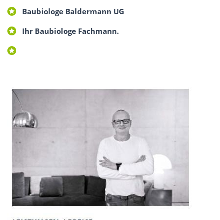
Baubiologe Baldermann UG
Ihr Baubiologe Fachmann.