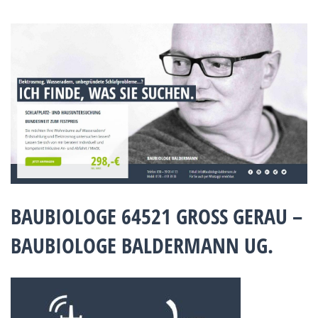
BAUBIOLOGE 64521 GROSS GERAU – B
AUBIOLOGE BALDERMANN UG.