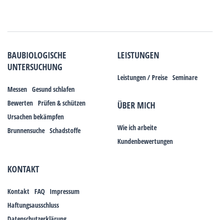
BAUBIOLOGISCHE
LEISTUNGEN
UNTERSUCHUNG
Leistungen / Preise
Seminare
Messen
Gesund schlafen
Bewerten
Prüfen & schützen
ÜBER MICH
Ursachen bekämpfen
Wie ich arbeite
Brunnensuche
Schadstoffe
Kundenbewertungen
KONTAKT
Kontakt
FAQ
Impressum
Haftungsausschluss
Datenschutzerklärung