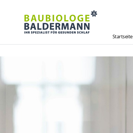
Startseite