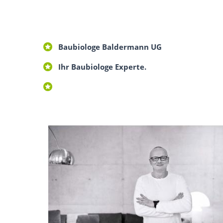
Baubiologe Baldermann UG
Ihr Baubiologe Experte.