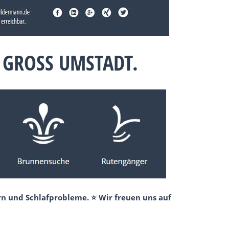
GROSS UMSTADT.
rn und Schlafprobleme. ⭐ Wir freuen uns auf