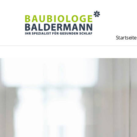
Startseite