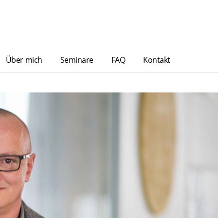
Über mich
Seminare
FAQ
Kontakt