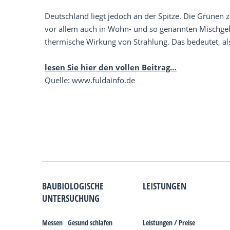
Deutschland liegt jedoch an der Spitze. Die Grünen
vor allem auch in Wohn- und so genannten Mischgebie
thermische Wirkung von Strahlung. Das bedeutet, al
lesen Sie hier den vollen Beitrag…
Quelle: www.fuldainfo.de
BAUBIOLOGISCHE
LEISTUNGEN
UNTERSUCHUNG
Messen
Gesund schlafen
Leistungen / Preise