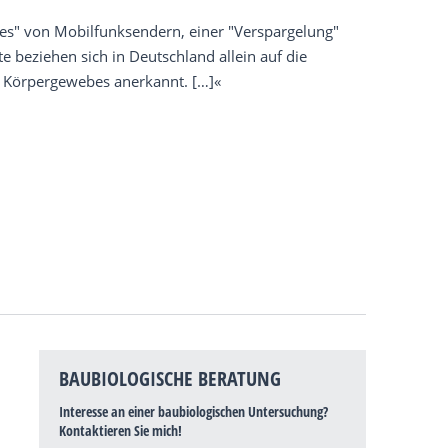
ses" von Mobilfunksendern, einer "Verspargelung"
 beziehen sich in Deutschland allein auf die
s Körpergewebes anerkannt. […]«
BAUBIOLOGISCHE BERATUNG
Interesse an einer baubiologischen Untersuchung?
Kontaktieren Sie mich!