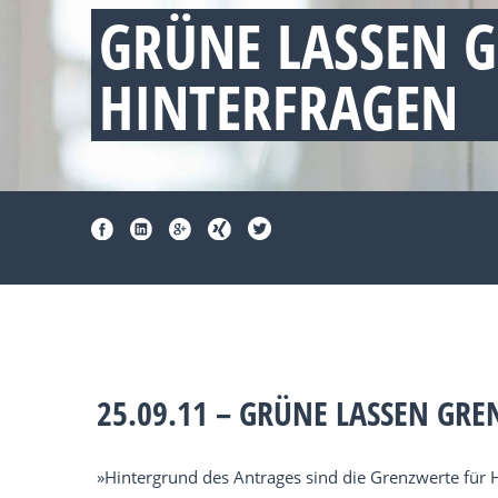
GRÜNE LASSEN 
HINTERFRAGEN
25.09.11 – GRÜNE LASSEN GR
»Hintergrund des Antrages sind die Grenzwerte für 