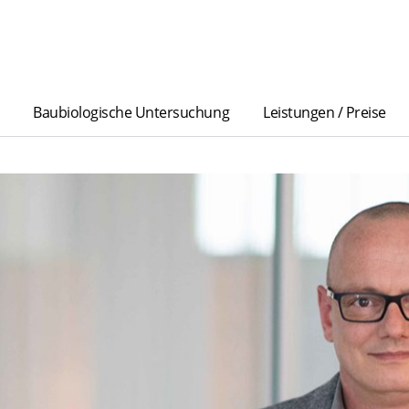
Baubiologische Untersuchung
Leistungen / Preise