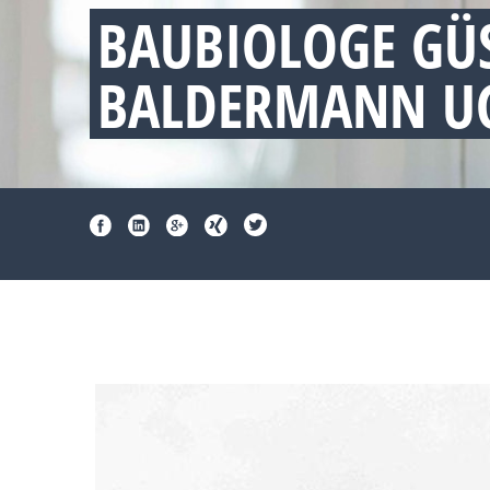
BAUBIOLOGE G
BALDERMANN UG