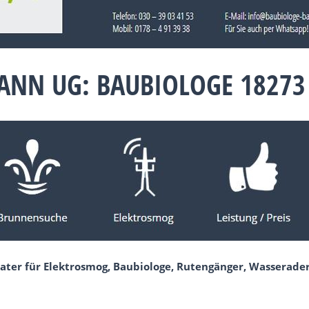
ANN UG: BAUBIOLOGE 18273
ater für Elektrosmog, Baubiologe, Rutengänger, Wasserade