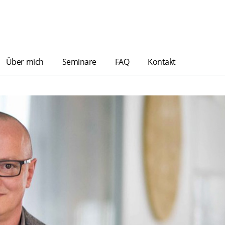
Über mich
Seminare
FAQ
Kontakt