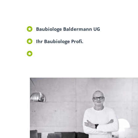
Baubiologe Baldermann UG
Ihr Baubiologe Profi.