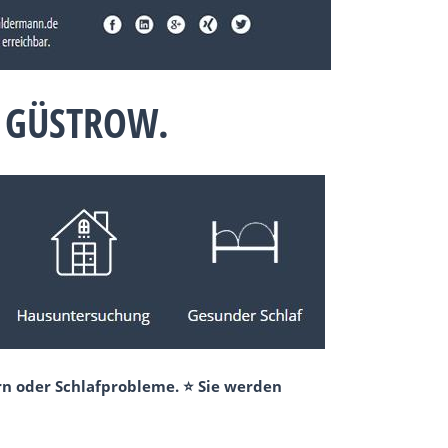
 GÜSTROW.
rn oder Schlafprobleme. ⭐ Sie werden