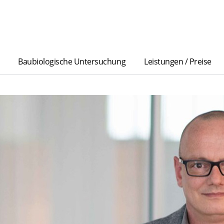
Baubiologische Untersuchung
Leistungen / Preise