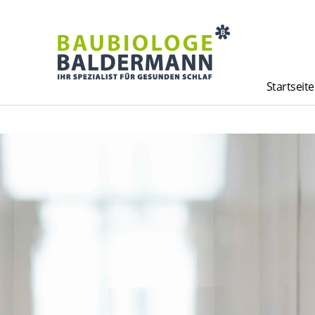
Startseite