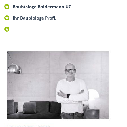
Baubiologe Baldermann UG
Ihr Baubiologe Profi.