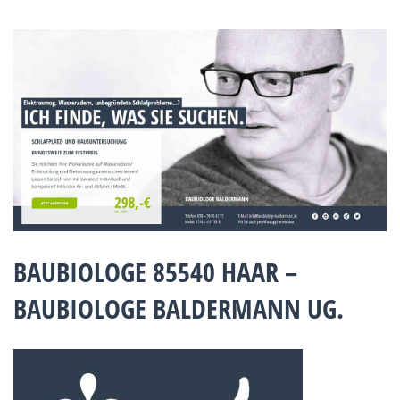
BAUBIOLOGE 85540 HAAR –
BAUBIOLOGE BALDERMANN UG.