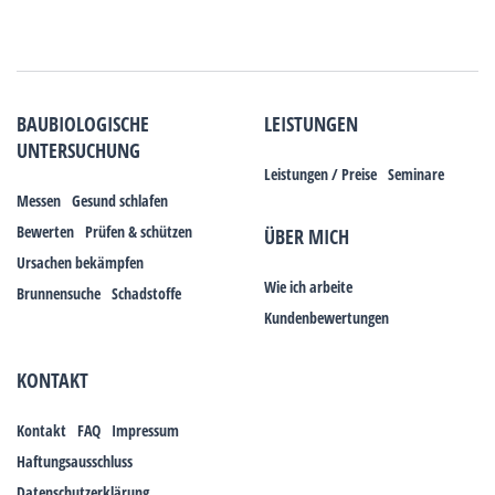
BAUBIOLOGISCHE
LEISTUNGEN
UNTERSUCHUNG
Leistungen / Preise
Seminare
Messen
Gesund schlafen
Bewerten
Prüfen & schützen
ÜBER MICH
Ursachen bekämpfen
Wie ich arbeite
Brunnensuche
Schadstoffe
Kundenbewertungen
KONTAKT
Kontakt
FAQ
Impressum
Haftungsausschluss
Datenschutzerklärung