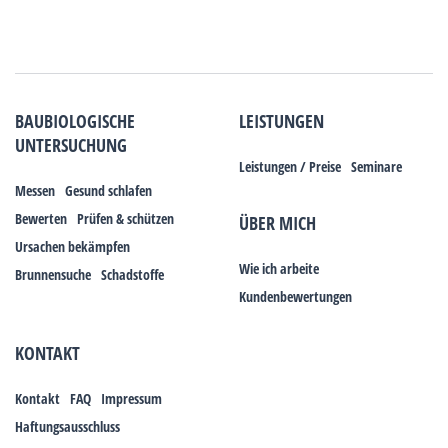
BAUBIOLOGISCHE
LEISTUNGEN
UNTERSUCHUNG
Leistungen / Preise
Seminare
Messen
Gesund schlafen
Bewerten
Prüfen & schützen
ÜBER MICH
Ursachen bekämpfen
Wie ich arbeite
Brunnensuche
Schadstoffe
Kundenbewertungen
KONTAKT
Kontakt
FAQ
Impressum
Haftungsausschluss