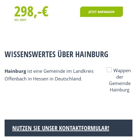
WISSENSWERTES ÜBER HAINBURG
Hainburg
ist eine Gemeinde im Landkreis
Offenbach in Hessen in Deutschland.
NUTZEN SIE UNSER KONTAKTFORMULAR!