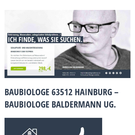
BAUBIOLOGE 63512 HAINBURG –
BAUBIOLOGE BALDERMANN UG.