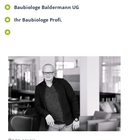
Baubiologe Baldermann UG
Ihr Baubiologe Profi.