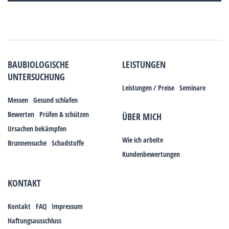
BAUBIOLOGISCHE
LEISTUNGEN
UNTERSUCHUNG
Leistungen / Preise
Seminare
Messen
Gesund schlafen
Bewerten
Prüfen & schützen
ÜBER MICH
Ursachen bekämpfen
Wie ich arbeite
Brunnensuche
Schadstoffe
Kundenbewertungen
KONTAKT
Kontakt
FAQ
Impressum
Haftungsausschluss