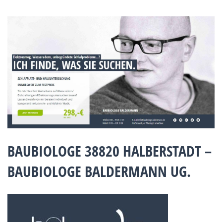
BAUBIOLOGE 38820 HALBERSTADT –
BAUBIOLOGE BALDERMANN UG.