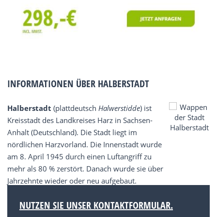
INFORMATIONEN ÜBER HALBERSTADT
Halberstadt
(plattdeutsch
Halwerstidde
) ist
Kreisstadt des Landkreises Harz in Sachsen-
Anhalt (Deutschland). Die Stadt liegt im
nördlichen Harzvorland. Die Innenstadt wurde
am 8. April 1945 durch einen Luftangriff zu
mehr als 80 % zerstört. Danach wurde sie über
Jahrzehnte wieder oder neu aufgebaut.
NUTZEN SIE UNSER KONTAKTFORMULAR.