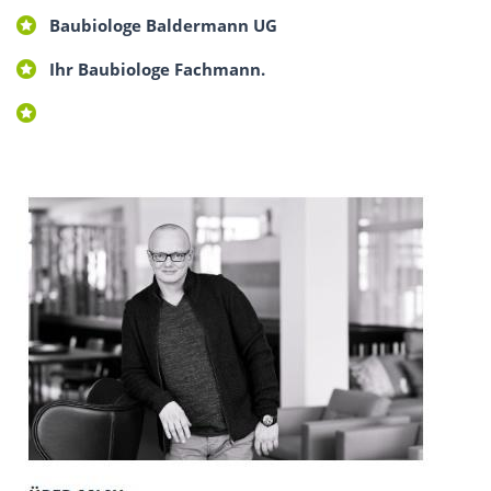
Baubiologe Baldermann UG
Ihr Baubiologe Fachmann.