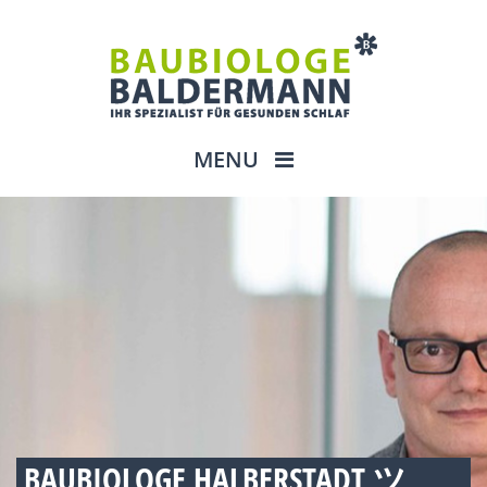
MENU
BAUBIOLOGE HALBERSTADT ツ