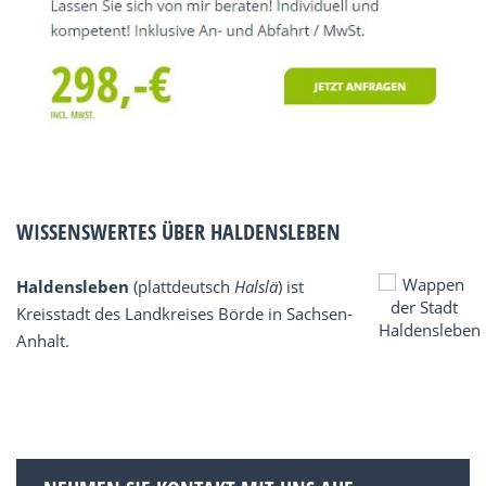
WISSENSWERTES ÜBER HALDENSLEBEN
Haldensleben
(plattdeutsch
Halslä
) ist
Kreisstadt des Landkreises Börde in Sachsen-
Anhalt.