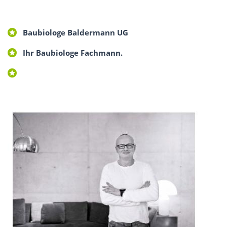
Baubiologe Baldermann UG
Ihr Baubiologe Fachmann.