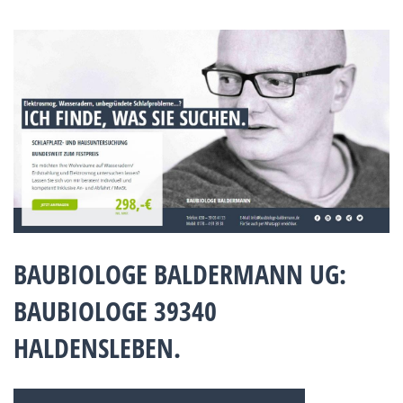
BAUBIOLOGE BALDERMANN UG:
BAUBIOLOGE 39340
HALDENSLEBEN.